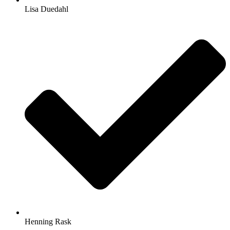
Lisa Duedahl
Henning Rask