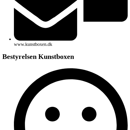
www.kunstboxen.dk
Bestyrelsen Kunstboxen