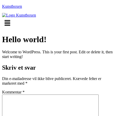
Kunstboxen
Menu
Hello world!
Welcome to WordPress. This is your first post. Edit or delete it, then
start writing!
Skriv et svar
Din e-mailadresse vil ikke blive publiceret.
Krævede felter er
markeret med
*
Kommentar
*