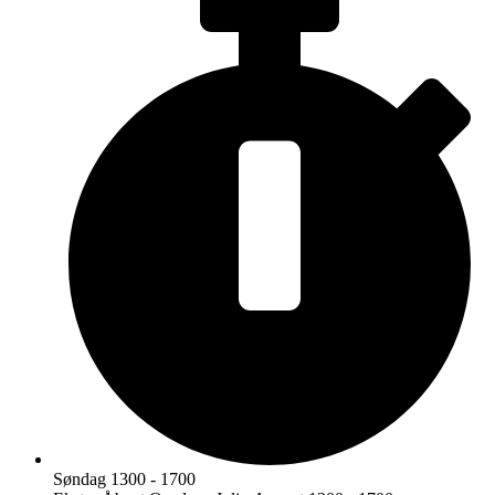
Søndag 1300 - 1700