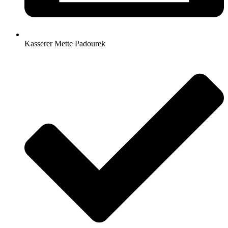
Kasserer Mette Padourek