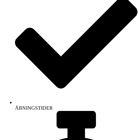
ÅBNINGSTIDER