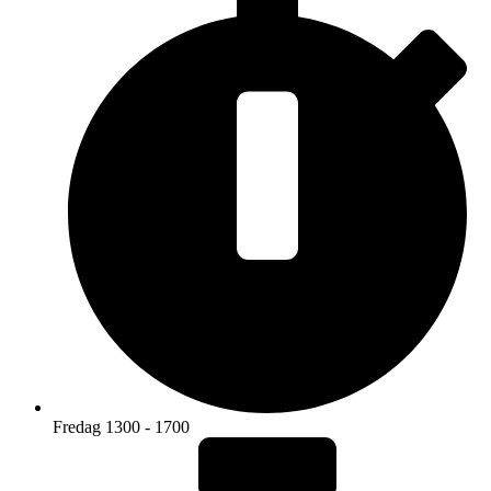
Fredag 1300 - 1700