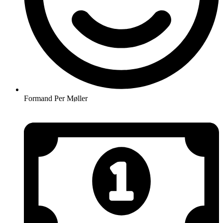
Formand Per Møller