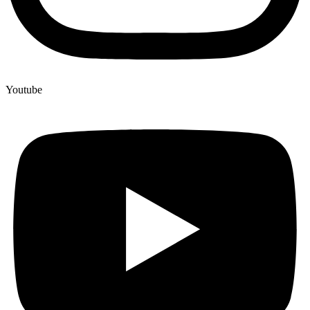
Youtube