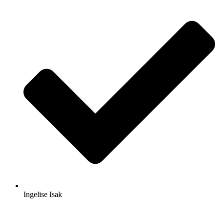
Ingelise Isak