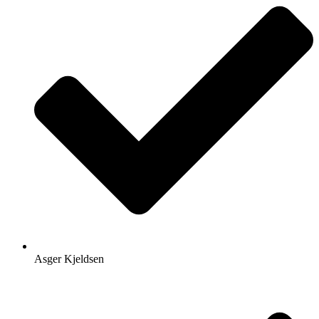
Asger Kjeldsen