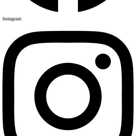
Instagram