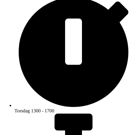
Torsdag 1300 - 1700