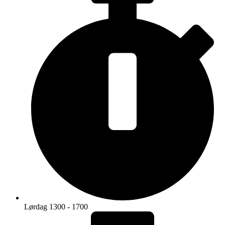
Lørdag 1300 - 1700