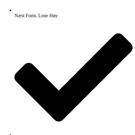
Næst Form. Lone Høy