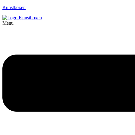
Kunstboxen
Menu