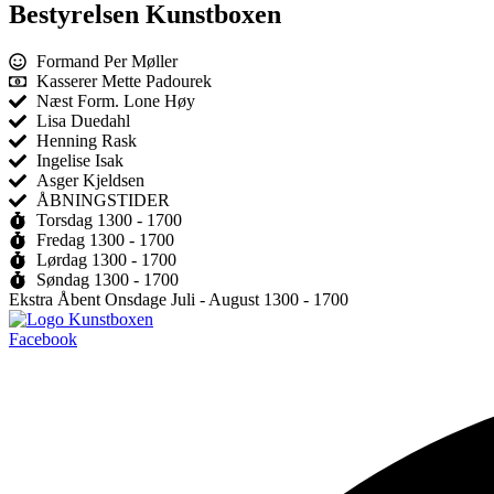
Bestyrelsen Kunstboxen
Formand Per Møller
Kasserer Mette Padourek
Næst Form. Lone Høy
Lisa Duedahl
Henning Rask
Ingelise Isak
Asger Kjeldsen
ÅBNINGSTIDER
Torsdag 1300 - 1700
Fredag 1300 - 1700
Lørdag 1300 - 1700
Søndag 1300 - 1700
Ekstra Åbent Onsdage Juli - August 1300 - 1700
Facebook