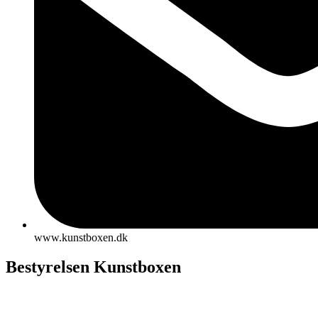
www.kunstboxen.dk
Bestyrelsen Kunstboxen