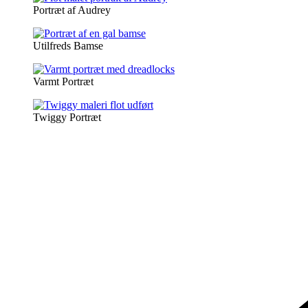
Portræt af Audrey
Utilfreds Bamse
Varmt Portræt
Twiggy Portræt